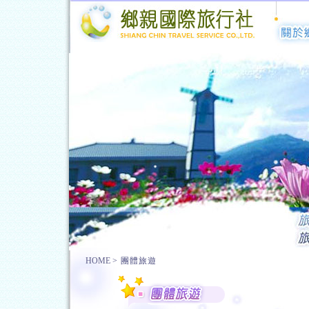
HOME
>
團體旅遊