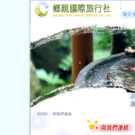
HOME
>
與我們連絡